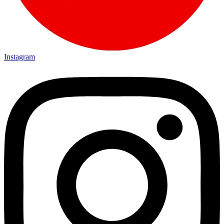
Instagram