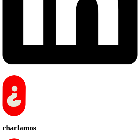
charlamos