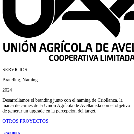
SERVICIOS
Branding, Naming.
2024
Desarrollamos el branding junto con el naming de Criollanza, la
marca de carnes de la Unión Agrícola de Avellaneda con el objetivo
de generar un upgrade en la percepción del target.
OTROS PROYECTOS
BRANDING