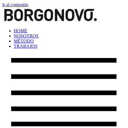
Ir al contenido
HOME
NOSOTROS
MÉTODO
TRABAJOS