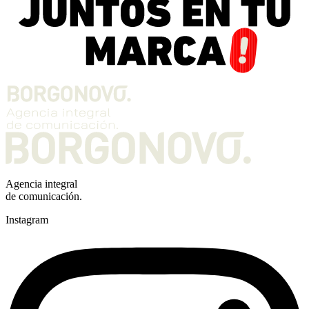
Agencia integral
de comunicación.
Instagram