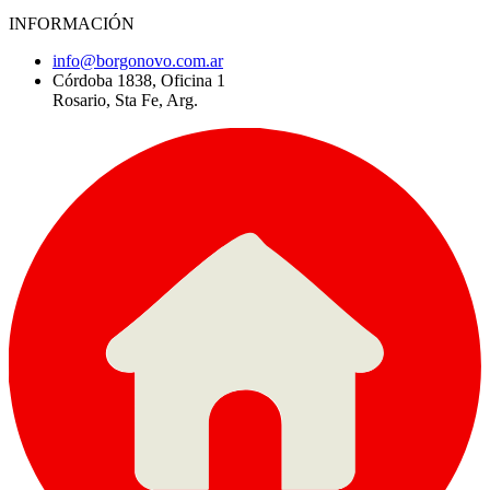
INFORMACIÓN
info@borgonovo.com.ar
Córdoba 1838, Oficina 1
Rosario, Sta Fe, Arg.