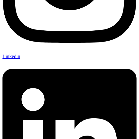
Linkedin