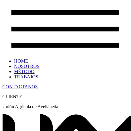
HOME
NOSOTROS
MÉTODO
TRABAJOS
CONTACTANOS
CLIENTE
Unión Agrícola de Avellaneda