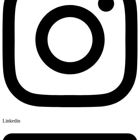
Linkedin