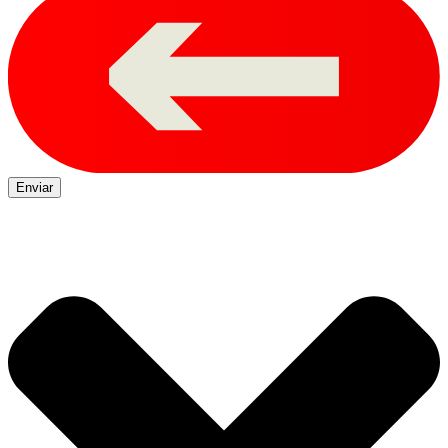
Enviar