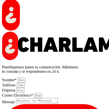
Planifiquemos juntos tu comunicación. Mándanos
tu consulta y te respondemos en 24 h.
Nombre*
Teléfono
Empresa
Correo Electrónico*
Mensaje