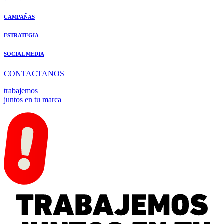
CAMPAÑAS
ESTRATEGIA
SOCIAL MEDIA
CONTACTANOS
trabajemos
juntos en tu marca